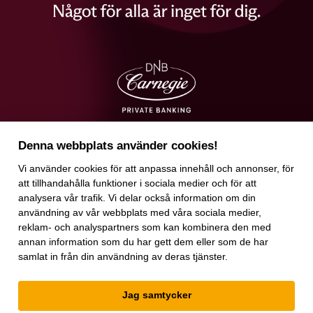
Denna webbplats använder cookies!
Vi använder
cookies
för att anpassa innehåll och annonser, för
att tillhandahålla funktioner i sociala medier och för att
analysera vår trafik. Vi delar också information om din
användning av vår webbplats med våra sociala medier,
reklam- och analyspartners som kan kombinera den med
annan information som du har gett dem eller som de har
samlat in från din användning av deras tjänster.
Jag samtycker