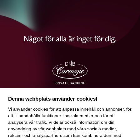
Denna webbplats använder cookies!
Vi använder
cookies
för att anpassa innehåll och annonser, för
att tillhandahålla funktioner i sociala medier och för att
analysera vår trafik. Vi delar också information om din
användning av vår webbplats med våra sociala medier,
reklam- och analyspartners som kan kombinera den med