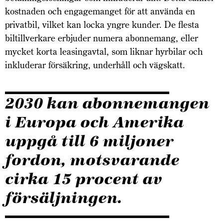
kostnaden och engagemanget för att använda en
privatbil, vilket kan locka yngre kunder. De flesta
biltillverkare erbjuder numera abonnemang, eller
mycket korta leasingavtal, som liknar hyrbilar och
inkluderar försäkring, underhåll och vägskatt.
2030 kan abonnemangen
i Europa och Amerika
uppgå till 6 miljoner
fordon, motsvarande
cirka 15 procent av
försäljningen.