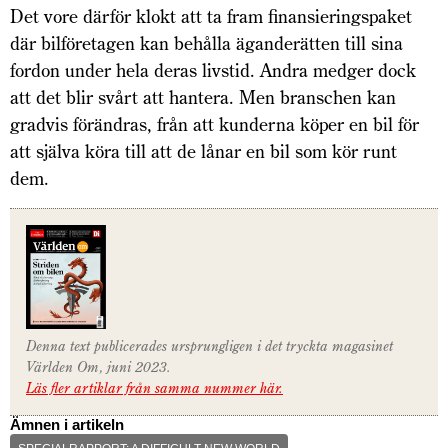
Det vore därför klokt att ta fram finansieringspaket
där bilföretagen kan behålla äganderätten till sina
fordon under hela deras livstid. Andra medger dock
att det blir svårt att hantera. Men branschen kan
gradvis förändras, från att kunderna köper en bil för
att själva köra till att de lånar en bil som kör runt
dem.
Denna text publicerades ursprungligen i det tryckta magasinet
Världen Om, juni 2023.
Läs fler artiklar från samma nummer här.
Ämnen i artikeln