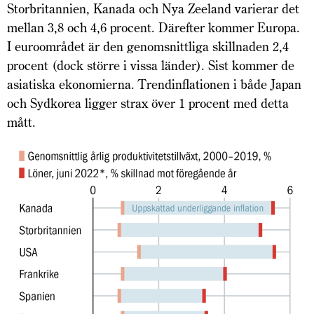
Storbritannien, Kanada och Nya Zeeland varierar det
mellan 3,8 och 4,6 procent. Därefter kommer Europa.
I euroområdet är den genomsnittliga skillnaden 2,4
procent (dock större i vissa länder). Sist kommer de
asiatiska ekonomierna. Trendinflationen i både Japan
och Sydkorea ligger strax över 1 procent med detta
mått.