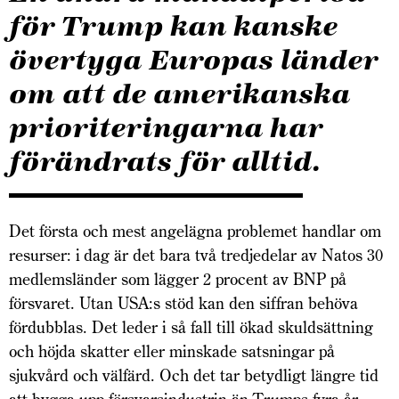
för Trump kan kanske
övertyga Europas länder
om att de amerikanska
prioriteringarna har
förändrats för alltid.
Det första och mest angelägna problemet handlar om
resurser: i dag är det bara två tredjedelar av Natos 30
medlemsländer som lägger 2 procent av BNP på
försvaret. Utan USA:s stöd kan den siffran behöva
fördubblas. Det leder i så fall till ökad skuldsättning
och höjda skatter eller minskade satsningar på
sjukvård och välfärd. Och det tar betydligt längre tid