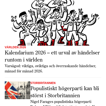
VÄRLDEN 2026
Kalendarium 2026 – ett urval av händelser
runtom i världen
Varsågod: viktiga, oviktiga och överraskande händelser,
månad för månad 2026.
STORBRITANNIEN
Populistiskt högerparti kan bli
störst i Storbritannien
Nigel Farages populistiska högerparti