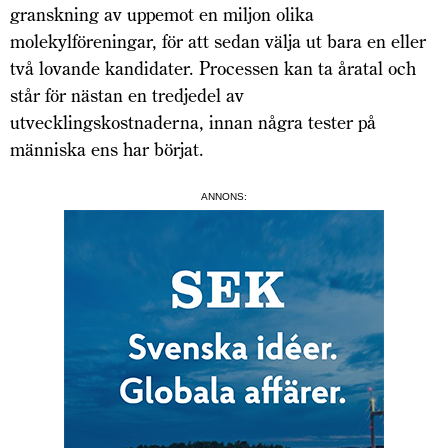
granskning av uppemot en miljon olika
molekylföreningar, för att sedan välja ut bara en eller
två lovande kandidater. Processen kan ta åratal och
står för nästan en tredjedel av
utvecklingskostnaderna, innan några tester på
människa ens har börjat.
ANNONS: