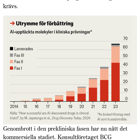
krävs.
Genombrott i den prekliniska fasen har nu nått det
kommersiella stadiet. Konsultföretaget BCG