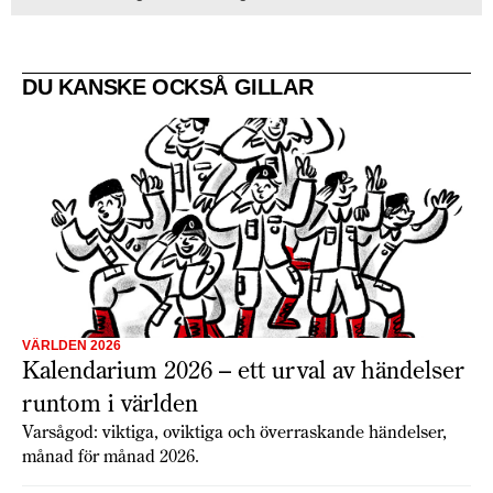
DU KANSKE OCKSÅ GILLAR
VÄRLDEN 2026
Kalendarium 2026 – ett urval av händelser
runtom i världen
Varsågod: viktiga, oviktiga och överraskande händelser,
månad för månad 2026.