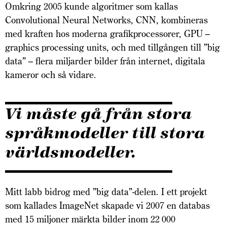
Omkring 2005 kunde algoritmer som kallas
Convolutional Neural Networks, CNN, kombineras
med kraften hos moderna grafikprocessorer, GPU –
graphics processing units, och med tillgången till ”big
data” – flera miljarder bilder från internet, digitala
kameror och så vidare.
Vi måste gå från stora
språkmodeller till stora
världsmodeller.
Mitt labb bidrog med ”big data”-delen. I ett projekt
som kallades ImageNet skapade vi 2007 en databas
med 15 miljoner märkta bilder inom 22 000