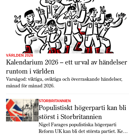
VÄRLDEN 2026
Kalendarium 2026 – ett urval av händelser
runtom i världen
Varsågod: viktiga, oviktiga och överraskande händelser,
månad för månad 2026.
STORBRITANNIEN
Populistiskt högerparti kan bli
störst i Storbritannien
Nigel Farages populistiska högerparti
Reform UK kan bli det största partiet. Keir