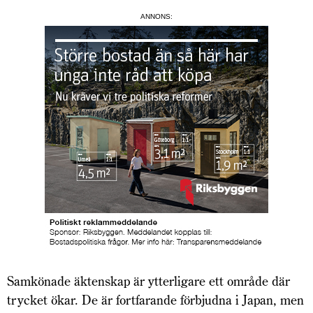
ANNONS:
Samkönade äktenskap är ytterligare ett område där
trycket ökar. De är fortfarande förbjudna i Japan, men