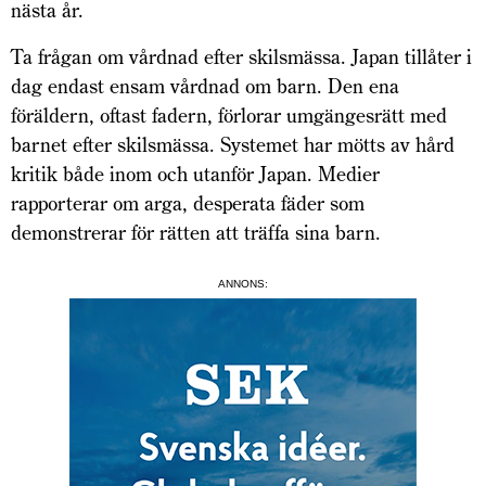
nästa år.
Ta frågan om vårdnad efter skilsmässa. Japan tillåter i
dag endast ensam vårdnad om barn. Den ena
föräldern, oftast fadern, förlorar umgängesrätt med
barnet efter skilsmässa. Systemet har mötts av hård
kritik både inom och utanför Japan. Medier
rapporterar om arga, desperata fäder som
demonstrerar för rätten att träffa sina barn.
ANNONS: