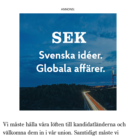
ANNONS:
Vi måste hålla våra löften till kandidatländerna och
välkomna dem in i vår union. Samtidigt måste vi