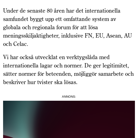
Under de senaste 80 åren har det internationella
samfundet byggt upp ett omfattande system av
globala och regionala forum för att lösa
meningsskiljaktigheter, inklusive FN, EU, Asean, AU
och Celac.
Vi har också utvecklat en verktygslåda med
internationella lagar och normer. De ger legitimitet,
sätter normer för beteenden, möjliggör samarbete och
beskriver hur tvister ska lösas.
ANNONS: