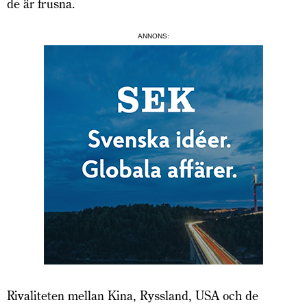
de är frusna.
ANNONS:
Rivaliteten mellan Kina, Ryssland, USA och de