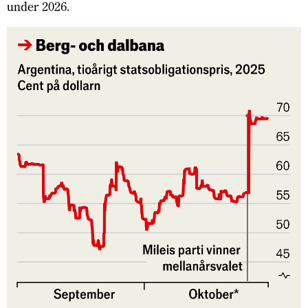
under 2026.