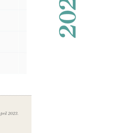
april 2023.