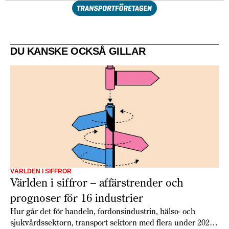
DU KANSKE OCKSÅ GILLAR
VÄRLDEN I SIFFROR
Världen i siffror – affärstrender och
prognoser för 16 industrier
Hur går det för handeln, fordonsindustrin, hälso- och
sjukvårdssektorn, transport sektorn med flera under 2026?