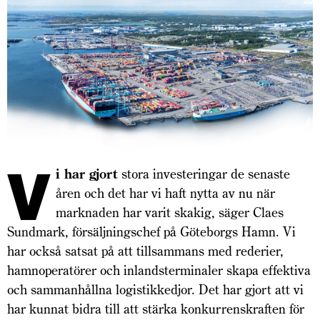
V
i har gjort
stora investeringar de senaste
åren och det har vi haft nytta av nu när
marknaden har varit skakig, säger Claes
Sundmark, försäljningschef på Göteborgs Hamn. Vi
har också satsat på att tillsammans med rederier,
hamnoperatörer och inlandsterminaler skapa effektiva
och sammanhållna logistikkedjor. Det har gjort att vi
har kunnat bidra till att stärka konkurrenskraften för