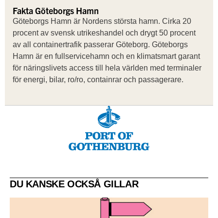
Fakta Göteborgs Hamn
Göteborgs Hamn är Nordens största hamn. Cirka 20
procent av svensk utrikeshandel och drygt 50 procent
av all containertrafik passerar Göteborg. Göteborgs
Hamn är en fullservicehamn och en klimatsmart garant
för näringslivets access till hela världen med terminaler
för energi, bilar, ro/ro, containrar och passagerare.
DU KANSKE OCKSÅ GILLAR