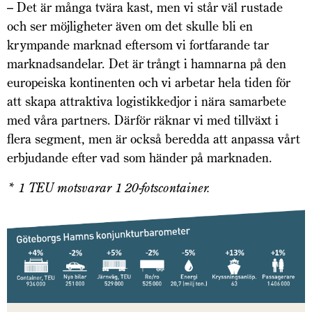
– Det är många tvära kast, men vi står väl rustade
och ser möjligheter även om det skulle bli en
krympande marknad eftersom vi fortfarande tar
marknadsandelar. Det är trångt i hamnarna på den
europeiska kontinenten och vi arbetar hela tiden för
att skapa attraktiva logistikkedjor i nära samarbete
med våra partners. Därför räknar vi med tillväxt i
flera segment, men är också beredda att anpassa vårt
erbjudande efter vad som händer på marknaden.
* 1 TEU motsvarar 1 20-fotscontainer.