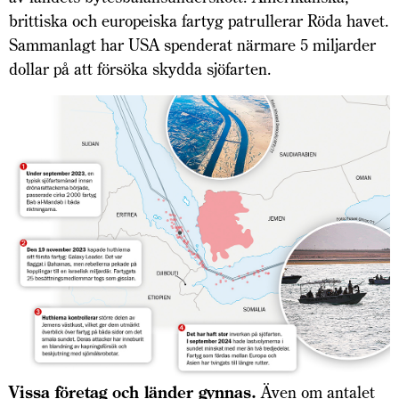
brittiska och europeiska fartyg patrullerar Röda havet.
Sammanlagt har USA spenderat närmare 5 miljarder
dollar på att försöka skydda sjöfarten.
Vissa företag och länder gynnas.
Även om antalet