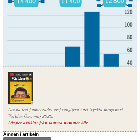
Denna text publicerades ursprungligen i det tryckta magasinet
Världen Om, maj 2022.
Läs fler artiklar från samma nummer här.
Ämnen i artikeln