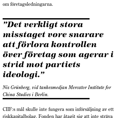
om företagsledningarna.
”Det verkligt stora
misstaget vore snarare
att förlora kontrollen
över företag som agerar i
strid mot partiets
ideologi.”
Nis Grünberg, vid tankesmedjan Mercator Institute for
China Studies i Berlin.
CIIF:s mål skulle inte fungera som införsäljning av ett
riskkapitalbolag. Fonden har åtagit sig att inte sträva