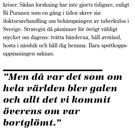
kriser. Sådan forskning har inte gjorts tidigare, enligt
Bi Puranen som en gång i tiden skrev sin
doktorsavhandling om bekämpningen av tuberkulos i
Sverige. Strategin då påminner för övrigt väldigt
mycket om dagens: tvätta händerna, håll avstånd,
hosta i näsduk och håll dig hemma. Bara spottkopps­
uppmaningen saknas.
”Men då var det som om
hela världen blev galen
och allt det vi kommit
överens om var
bortglömt.”