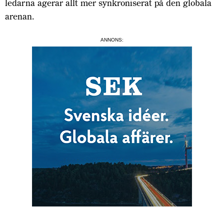
ledarna agerar allt mer synkroniserat på den globala
arenan.
ANNONS: