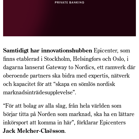
Samtidigt har innovationshubben
Epicenter, som
finns etablerad i Stockholm, Helsingfors och Oslo, i
dagarna lanserat Gateway to Nordics, ett ramverk där
oberoende partners ska bidra med expertis, nätverk
och kapacitet för att “skapa en sömlös nordisk
marknadsinträdesupplevelse”.
“För att bolag av alla slag, från hela världen som
börjar titta på Norden som marknad, ska ha en lättare
inkörsport att komma in här”, förklarar Epicenters
Jack Melcher-Claësson
.