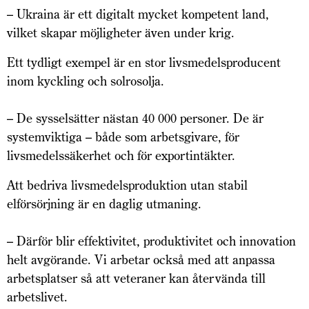
– Ukraina är ett digitalt mycket kompetent land,
vilket skapar möjligheter även under krig.
Ett tydligt exempel är en stor livsmedelsproducent
inom kyckling och solrosolja.
– De sysselsätter nästan 40 000 personer. De är
systemviktiga – både som arbetsgivare, för
livsmedelssäkerhet och för exportintäkter.
Att bedriva livsmedelsproduktion utan stabil
elförsörjning är en daglig utmaning.
– Därför blir effektivitet, produktivitet och innovation
helt avgörande. Vi arbetar också med att anpassa
arbetsplatser så att veteraner kan återvända till
arbetslivet.