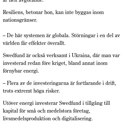
Resiliens, betonar hon, kan inte byggas inom
nationsgränser.
– De här systemen är globala. Störningar i en del av
världen får effekter överallt.
Swedfund är också verksamt i Ukraina, där man var
investerad redan före kriget, bland annat inom
förnybar energi.
– Flera av de investeringarna är fortfarande i drift,
trots extremt höga risker.
Utöver energi investerar Swedfund i tillgång till
kapital för små och medelstora företag,
livsmedelsproduktion och digitalisering.