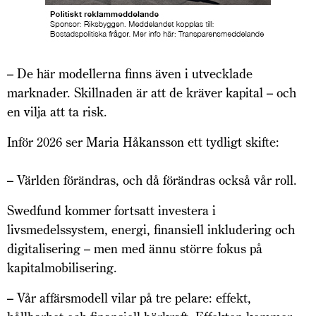
– De här modellerna finns även i utvecklade
marknader. Skillnaden är att de kräver kapital – och
en vilja att ta risk.
Inför 2026 ser Maria Håkansson ett tydligt skifte:
– Världen förändras, och då förändras också vår roll.
Swedfund kommer fortsatt investera i
livsmedelssystem, energi, finansiell inkludering och
digitalisering – men med ännu större fokus på
kapitalmobilisering.
– Vår affärsmodell vilar på tre pelare: effekt,