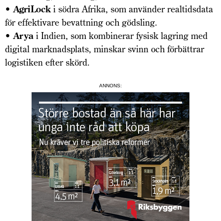
• AgriLock
i södra Afrika, som använder realtidsdata
för effektivare bevattning och gödsling.
• Arya
i Indien, som kombinerar fysisk lagring med
digital marknadsplats, minskar svinn och förbättrar
logistiken efter skörd.
ANNONS: