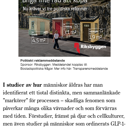
I studier av hur
människor åldras har man
identifierat ett tiotal distinkta, men sammanlänkade
”markörer” för processen – skadliga fenomen som
påverkar många olika vävnader och som förvärras
med tiden. Förstudier, främst på djur och cellkulturer,
men även studier på människor som ordinerats GLP-1-