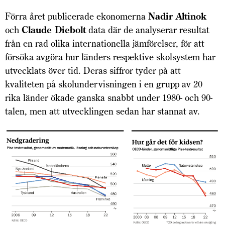
Förra året publicerade ekonomerna
Nadir Altinok
och
Claude Diebolt
data där de analyserar resultat
från en rad olika internationella jämförelser, för att
försöka avgöra hur länders respektive skolsystem har
utvecklats över tid. Deras siffror tyder på att
kvaliteten på skolundervisningen i en grupp av 20
rika länder ökade ganska snabbt under 1980- och 90-
talen, men att utvecklingen sedan har stannat av.