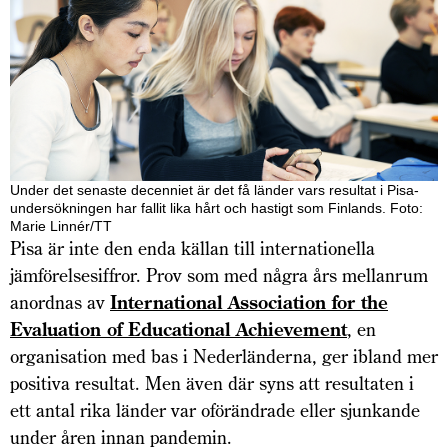
Under det senaste decenniet är det få länder vars resultat i Pisa-
undersökningen har fallit lika hårt och hastigt som Finlands. Foto:
Marie Linnér/TT
Pisa är inte den enda källan till internationella
jämförelsesiffror. Prov som med några års mellanrum
anordnas av
International Association for the
Evaluation of Educational Achievement
, en
organisation med bas i Nederländerna, ger ibland mer
positiva resultat. Men även där syns att resultaten i
ett antal rika länder var oförändrade eller sjunkande
under åren innan pandemin.