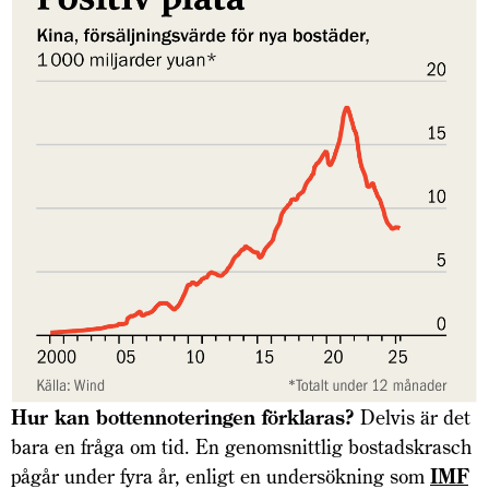
Hur kan bottennoteringen förklaras?
Delvis är det
bara en fråga om tid. En genomsnittlig bostadskrasch
pågår under fyra år, enligt en undersökning som
IMF