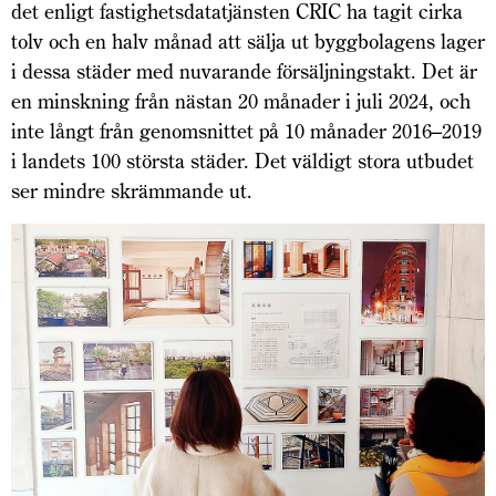
det enligt fastighetsdatatjänsten CRIC ha tagit cirka
tolv och en halv månad att sälja ut byggbolagens lager
i dessa städer med nuvarande försäljningstakt. Det är
en minskning från nästan 20 månader i juli 2024, och
inte långt från genomsnittet på 10 månader 2016–2019
i landets 100 största städer. Det väldigt stora utbudet
ser mindre skrämmande ut.