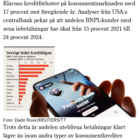
Klarnas kreditförluster på konsumentmarknaden med
17 procent mot föregående år. Analyser från USA:s
centralbank pekar på att andelen BNPL-kunder med
sena inbetalningar har ökat från 15 procent 2021 till
24 procent 2024.
Foto: Dado Ruvic/REUTERS/TT
Trots detta är andelen uteblivna betalningar klart
lägre än inom andra typer av konsumentkrediter.