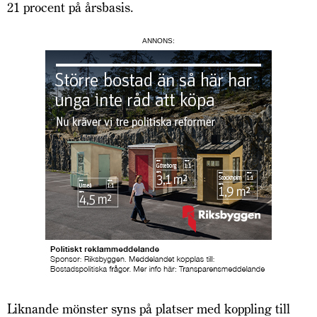
21 procent på årsbasis.
ANNONS:
Liknande mönster syns på platser med koppling till