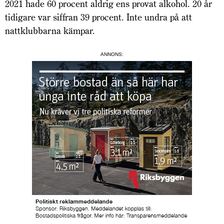
2021 hade 60 procent aldrig ens provat alkohol. 20 år
tidigare var siffran 39 procent. Inte undra på att
nattklubbarna kämpar.
ANNONS: