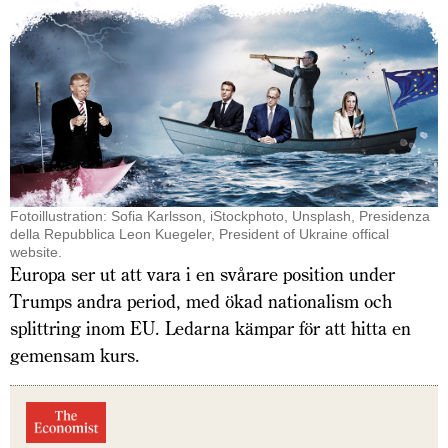
Fotoillustration: Sofia Karlsson, iStockphoto, Unsplash, Presidenza
della Repubblica Leon Kuegeler, President of Ukraine offical
website.
Europa ser ut att vara i en svårare position under
Trumps andra period, med ökad nationalism och
splittring inom EU. Ledarna kämpar för att hitta en
gemensam kurs.