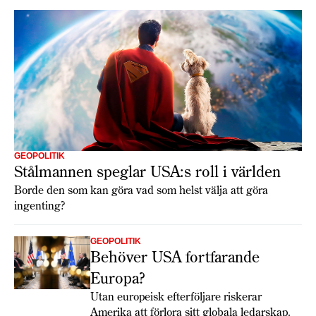
GEOPOLITIK
Stålmannen speglar USA:s roll i världen
Borde den som kan göra vad som helst välja att göra
ingenting?
GEOPOLITIK
Behöver USA fortfarande
Europa?
Utan europeisk efterföljare riskerar
Amerika att förlora sitt globala ledarskap.